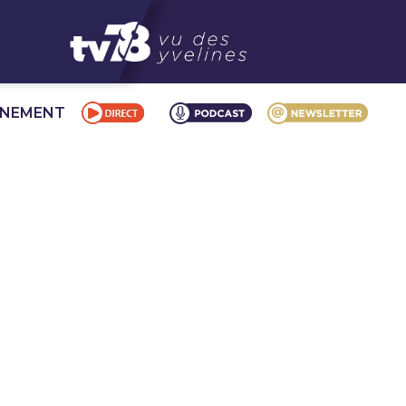
NNEMENT