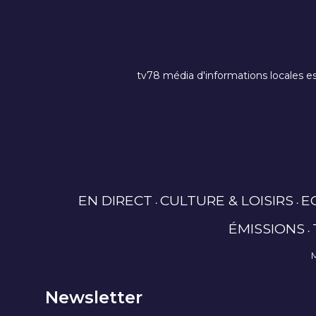
tv78 média d'informations locales es
EN DIRECT
CULTURE & LOISIRS
E
ÉMISSIONS
Newsletter