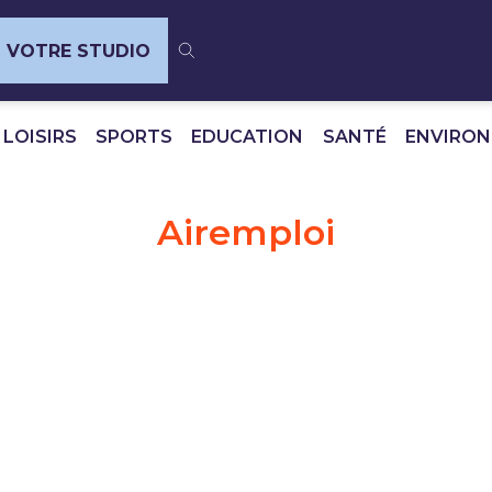
VOTRE STUDIO
 LOISIRS
SPORTS
EDUCATION
SANTÉ
ENVIRO
Airemploi