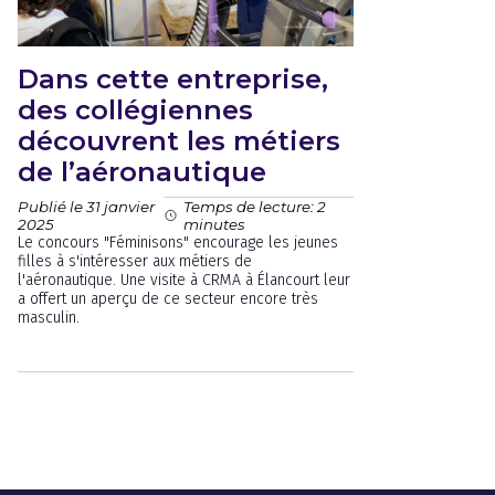
Dans cette entreprise,
des collégiennes
découvrent les métiers
de l’aéronautique
Publié le 31 janvier
Temps de lecture: 2
2025
minutes
Le concours "Féminisons" encourage les jeunes
filles à s'intéresser aux métiers de
l'aéronautique. Une visite à CRMA à Élancourt leur
a offert un aperçu de ce secteur encore très
masculin.