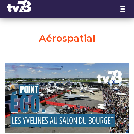
Panneau de gestion des cookies
Aérospatial