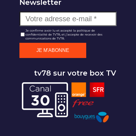
Newsletter
Je confirme avoir lu et accepté la politique de
confidentialité de TV78, et j'accepte de recevoir des
communications de TV78.
tv78 sur votre box TV