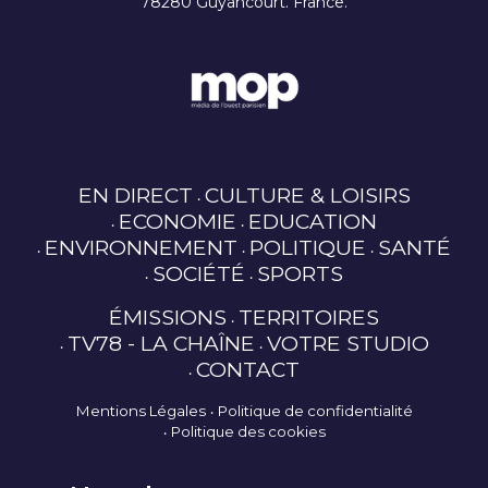
78280 Guyancourt. France.
EN DIRECT
CULTURE & LOISIRS
ECONOMIE
EDUCATION
ENVIRONNEMENT
POLITIQUE
SANTÉ
SOCIÉTÉ
SPORTS
ÉMISSIONS
TERRITOIRES
TV78 - LA CHAÎNE
VOTRE STUDIO
CONTACT
Mentions Légales
Politique de confidentialité
Politique des cookies