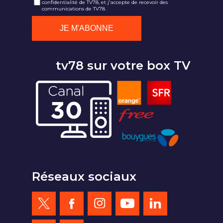
confidentialité de TV78, et j'accepte de recevoir des
communications de TV78.
tv78 sur votre box TV
Réseaux sociaux