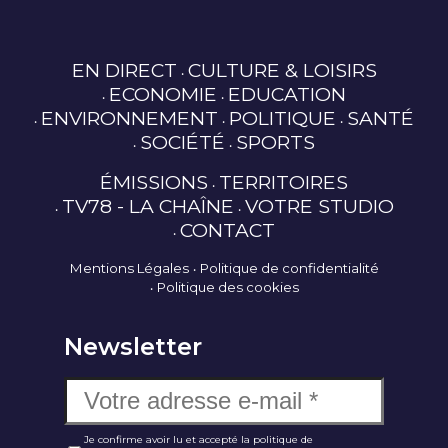
EN DIRECT
CULTURE & LOISIRS
ECONOMIE
EDUCATION
ENVIRONNEMENT
POLITIQUE
SANTÉ
SOCIÉTÉ
SPORTS
ÉMISSIONS
TERRITOIRES
TV78 - LA CHAÎNE
VOTRE STUDIO
CONTACT
Mentions Légales
Politique de confidentialité
Politique des cookies
Newsletter
Je confirme avoir lu et accepté la politique de